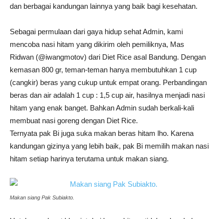
dan berbagai kandungan lainnya yang baik bagi kesehatan.
Sebagai permulaan dari gaya hidup sehat Admin, kami
mencoba nasi hitam yang dikirim oleh pemiliknya, Mas
Ridwan (@iwangmotov) dari Diet Rice asal Bandung. Dengan
kemasan 800 gr, teman-teman hanya membutuhkan 1 cup
(cangkir) beras yang cukup untuk empat orang. Perbandingan
beras dan air adalah 1 cup : 1,5 cup air, hasilnya menjadi nasi
hitam yang enak banget. Bahkan Admin sudah berkali-kali
membuat nasi goreng dengan Diet Rice.
Ternyata pak Bi juga suka makan beras hitam lho. Karena
kandungan gizinya yang lebih baik, pak Bi memilih makan nasi
hitam setiap harinya terutama untuk makan siang.
Makan siang Pak Subiakto.