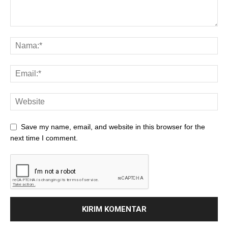
Save my name, email, and website in this browser for the
next time I comment.