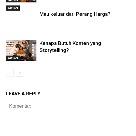
Artikel
Mau keluar dari Perang Harga?
Kenapa Butuh Konten yang
Storytelling?
Artikel
LEAVE A REPLY