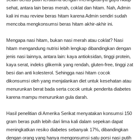
sehat, antara lain beras merah, coklat dan hitam. Nah, Admin
kali ini mau review beras hitam karena Admin sendiri sudah
mencoba mengkonsumsi beras hitam akhir-akhir ini.
Mengapa nasi hitam, bukan nasi merah atau coklat? Nasi
hitam mengandung nutrisi lebih lengkap dibandingkan dengan
jenis nasi lainnya, antara lain: kaya antioksidan, tinggi protein,
kaya serat, indeks glikemik yang rendah, gluten-free, tinggi zat
besi dan anti kolesterol. Sehingga nasi hitam cocok
dikonsumsi oleh yang menjalankan diet untuk kesehatan atau
menurunkan berat bada serta cocok untuk penderita diabetes
karena mampu menurunkan gula darah.
Hasil penelitian di Amerika Serikat menyatakan konsumsi 150
gram beras putih lebih dari lima kali dalam sepekan dapat
meningkatkan resiko diabetes sebanyak 17%, dibandingkan
dengan orang yang hanya mengonsumsi satu porsi nasi putih