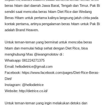
beras hitam dari daerah Jawa Barat, Tengah dan Timur. Pak Bi
sendiri saat mencoba beras hitam Diet Rice dan Wedang
Beras Hitam untuk pertama kalinya langsung jatuh cinta pada
kontak pertama, artinya pengalaman beras hitam untuk Pak Bi
adalah Brand Heaven.
Untuk teman-teman yang berminat untuk mencoba beras
hitam dan memulai hidup sehat dengan Diet Rice, bisa
menghubungi Mas @iwangmolotov di :
Whatsapp: 081224271375
Email: hellodietrice@gmail.com
Facebook: https://www.facebook.com/pages/Diet-Rice-Beras-
Diet/
Instagram: @hellodietrice
Website: http://dietrice.co.id/
Untuk teman-teman yang ingin melakukan detoks dan