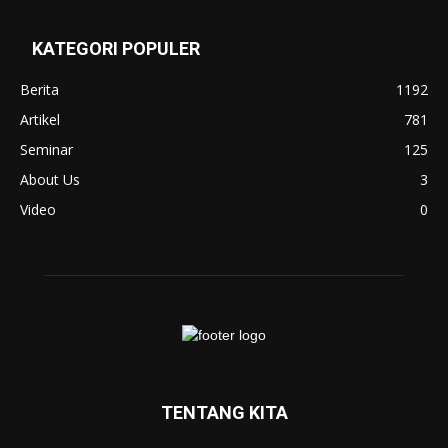
KATEGORI POPULER
Berita
1192
Artikel
781
Seminar
125
About Us
3
Video
0
TENTANG KITA