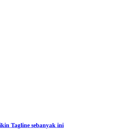
in Tagline sebanyak ini