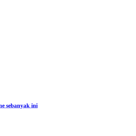
e sebanyak ini