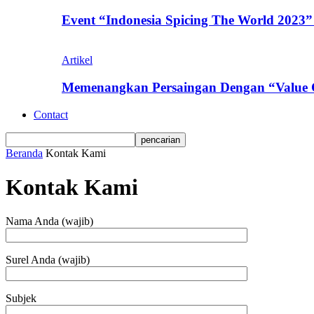
Event “Indonesia Spicing The World 2023”
Artikel
Memenangkan Persaingan Dengan “Value 
Contact
Beranda
Kontak Kami
Kontak Kami
Nama Anda (wajib)
Surel Anda (wajib)
Subjek