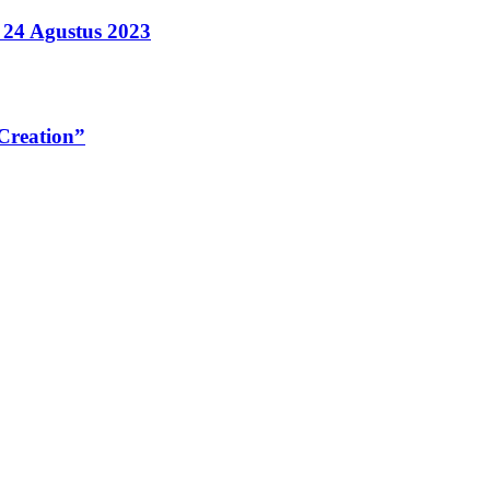
 24 Agustus 2023
Creation”