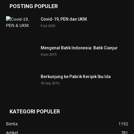
POSTING POPULER
Covid-19, PEN dan UKM.
9 Jul 2020
Mengenal Batik Indonesia: Batik Cianjur
4 Jun 2015
Berkunjung ke Pabrik Keripik Ibu Ida
18 Sep 2015
KATEGORI POPULER
Berita
1192
Artikel
781