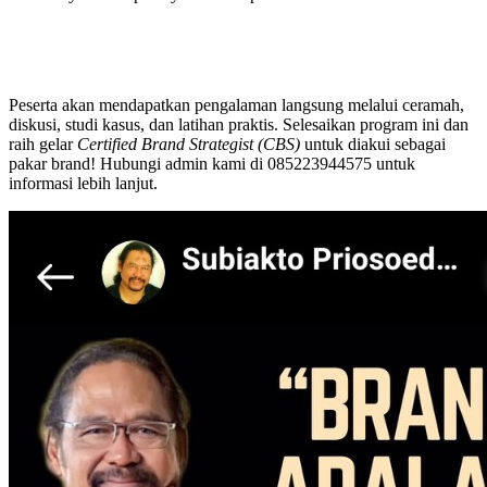
Peserta akan mendapatkan pengalaman langsung melalui ceramah,
diskusi, studi kasus, dan latihan praktis. Selesaikan program ini dan
raih gelar
Certified Brand Strategist (CBS)
untuk diakui sebagai
pakar brand! Hubungi admin kami di 085223944575 untuk
informasi lebih lanjut.