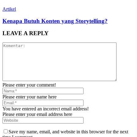
Artikel
Kenapa Butuh Konten yang Storytelling?
LEAVE A REPLY
Please enter your comment!
Please enter your name here
You have entered an incorrect email address!
Please enter your email address here
Save my name, email, and website in this browser for the next