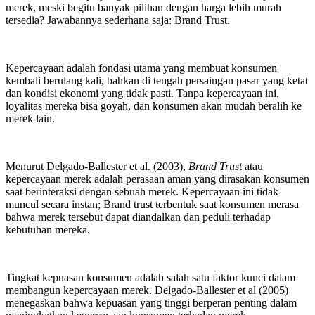
merek, meski begitu banyak pilihan dengan harga lebih murah
tersedia? Jawabannya sederhana saja: Brand Trust.
Kepercayaan adalah fondasi utama yang membuat konsumen
kembali berulang kali, bahkan di tengah persaingan pasar yang ketat
dan kondisi ekonomi yang tidak pasti. Tanpa kepercayaan ini,
loyalitas mereka bisa goyah, dan konsumen akan mudah beralih ke
merek lain.
Menurut Delgado-Ballester et al. (2003),
Brand Trust
atau
kepercayaan merek adalah perasaan aman yang dirasakan konsumen
saat berinteraksi dengan sebuah merek. Kepercayaan ini tidak
muncul secara instan; Brand trust terbentuk saat konsumen merasa
bahwa merek tersebut dapat diandalkan dan peduli terhadap
kebutuhan mereka.
Tingkat kepuasan konsumen adalah salah satu faktor kunci dalam
membangun kepercayaan merek. Delgado-Ballester et al (2005)
menegaskan bahwa kepuasan yang tinggi berperan penting dalam