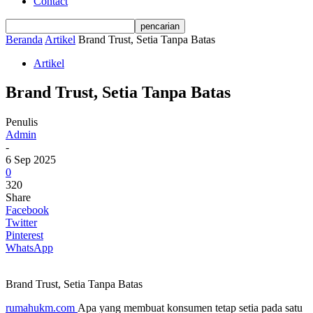
Contact
Beranda
Artikel
Brand Trust, Setia Tanpa Batas
Artikel
Brand Trust, Setia Tanpa Batas
Penulis
Admin
-
6 Sep 2025
0
320
Share
Facebook
Twitter
Pinterest
WhatsApp
Brand Trust, Setia Tanpa Batas
rumahukm.com
Apa yang membuat konsumen tetap setia pada satu