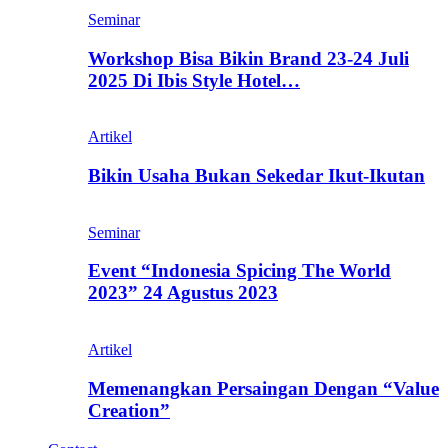
Seminar
Workshop Bisa Bikin Brand 23-24 Juli
2025 Di Ibis Style Hotel…
Artikel
Bikin Usaha Bukan Sekedar Ikut-Ikutan
Seminar
Event “Indonesia Spicing The World
2023” 24 Agustus 2023
Artikel
Memenangkan Persaingan Dengan “Value
Creation”