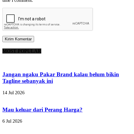
time I comment.
MOST POPULAR
Jangan ngaku Pakar Brand kalau belum bikin
Tagline sebanyak ini
14 Jul 2026
Mau keluar dari Perang Harga?
6 Jul 2026