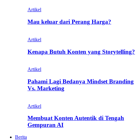
Artikel
Mau keluar dari Perang Harga?
Artikel
Kenapa Butuh Konten yang Storytelling?
Artikel
Pahami Lagi Bedanya Mindset Branding
Vs. Marketing
Artikel
Membuat Konten Autentik di Tengah
Gempuran AI
Berita