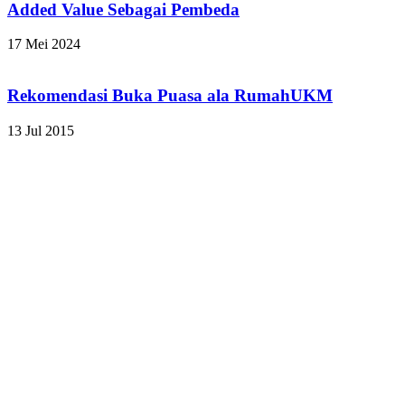
Added Value Sebagai Pembeda
17 Mei 2024
Rekomendasi Buka Puasa ala RumahUKM
13 Jul 2015