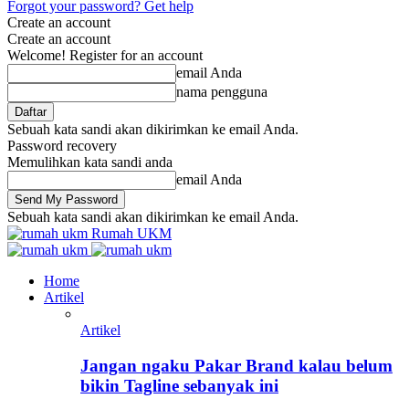
Forgot your password? Get help
Create an account
Create an account
Welcome! Register for an account
email Anda
nama pengguna
Sebuah kata sandi akan dikirimkan ke email Anda.
Password recovery
Memulihkan kata sandi anda
email Anda
Sebuah kata sandi akan dikirimkan ke email Anda.
Rumah UKM
Home
Artikel
Artikel
Jangan ngaku Pakar Brand kalau belum
bikin Tagline sebanyak ini