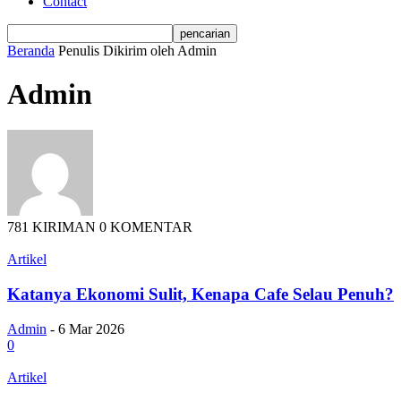
Contact
Beranda
Penulis
Dikirim oleh Admin
Admin
781 KIRIMAN
0 KOMENTAR
Artikel
Katanya Ekonomi Sulit, Kenapa Cafe Selau Penuh?
Admin
-
6 Mar 2026
0
Artikel