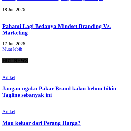
18 Jun 2026
Pahami Lagi Bedanya Mindset Branding Vs.
Marketing
17 Jun 2026
Muat lebih
HOT NEWS
Artikel
Jangan ngaku Pakar Brand kalau belum bikin
Tagline sebanyak ini
Artikel
Mau keluar dari Perang Harga?