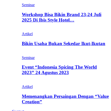
Seminar
Workshop Bisa Bikin Brand 23-24 Juli
2025 Di Ibis Style Hotel…
Artikel
Bikin Usaha Bukan Sekedar Ikut-Ikutan
Seminar
Event “Indonesia Spicing The World
2023” 24 Agustus 2023
Artikel
Memenangkan Persaingan Dengan “Value
Creation”