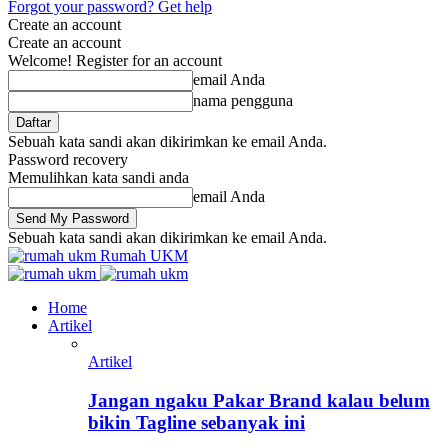
Forgot your password? Get help
Create an account
Create an account
Welcome! Register for an account
email Anda
nama pengguna
Sebuah kata sandi akan dikirimkan ke email Anda.
Password recovery
Memulihkan kata sandi anda
email Anda
Sebuah kata sandi akan dikirimkan ke email Anda.
Rumah UKM
Home
Artikel
Artikel
Jangan ngaku Pakar Brand kalau belum
bikin Tagline sebanyak ini