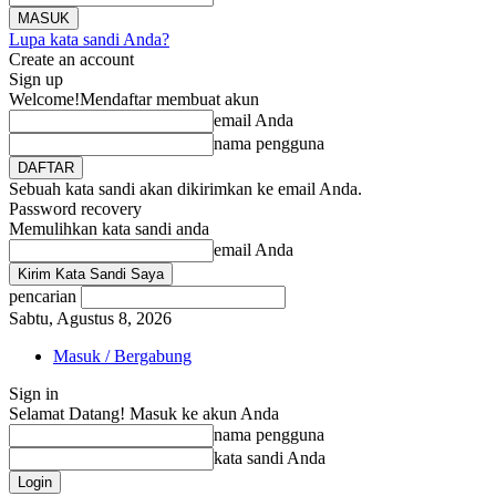
Lupa kata sandi Anda?
Create an account
Sign up
Welcome!
Mendaftar membuat akun
email Anda
nama pengguna
Sebuah kata sandi akan dikirimkan ke email Anda.
Password recovery
Memulihkan kata sandi anda
email Anda
pencarian
Sabtu, Agustus 8, 2026
Masuk / Bergabung
Sign in
Selamat Datang! Masuk ke akun Anda
nama pengguna
kata sandi Anda