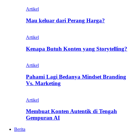
Artikel
Mau keluar dari Perang Harga?
Artikel
Kenapa Butuh Konten yang Storytelling?
Artikel
Pahami Lagi Bedanya Mindset Branding
Vs. Marketing
Artikel
Membuat Konten Autentik di Tengah
Gempuran AI
Berita