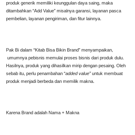
produk generik memiliki keunggulan daya saing, maka
ditambahkan “Add Value” misalnya garansi, layanan pasca
pembelian, layanan pengiriman, dan fitur lainnya.
Pak Bi dalam “Kitab Bisa Bikin Brand” menyampaikan,
umumnya pebisnis memulai proses bisnis dari produk dulu.
Hasilnya, produk yang dihasilkan mirip dengan pesaing. Oleh
sebab itu, perlu penambahan “
added value
”
untuk membuat
produk menjadi berbeda dan memilik makna.
Karena Brand adalah Nama + Makna