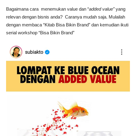
Bagaimana cara menemukan value dan “
added value
”
yang
relevan dengan bisnis anda? Caranya mudah saja. Mulailah
dengan membaca “Kitab Bisa Bikin Brand” dan kemudian ikuti
serial workshop “Bisa Bikin Brand”