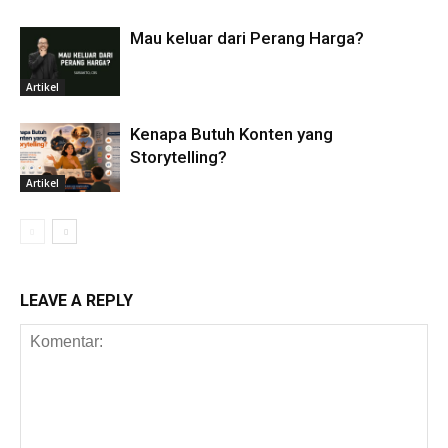
Mau keluar dari Perang Harga?
Artikel
Kenapa Butuh Konten yang
Storytelling?
Artikel
LEAVE A REPLY