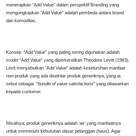
menerapkan “Add Value” dalam perspektif Branding yang
mengungkapkan “Add Value” adalah pembeda antara brand
dan komoditas.
Konsep “Add Value” yang paling sering digunakan adalah
model “Add Value” yang diperkenalkan Theodore Levitt (1983).
Levit menyebutkan “Add Value” adalah keseluruhan manfaat
non-produk yang ada disekitar produk generiknya, yang ia
sebut sebagai “
bundle of value satisfactions
” yang ditawarkan
kepada customer.
Misalnya, produk generiknya adalah ‘air’ yang manfaatnya
untuk memenuhi kebutuhan dasar pelanggan (haus). Agar