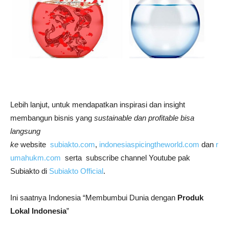
Lebih lanjut, untuk mendapatkan inspirasi dan insight
membangun bisnis yang
sustainable dan profitable bisa
langsung
ke
website
subiakto.com
,
indonesiaspicingtheworld.com
dan
r
umahukm.com
serta subscribe channel Youtube pak
Subiakto di
Subiakto Official
.
Ini saatnya Indonesia “Membumbui Dunia dengan
Produk
Lokal Indonesia
”