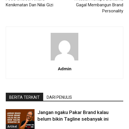
Kenikmatan Dan Nilai Gizi
Gagal Membangun Brand
Personality
Admin
BERITA TERKAIT
DARI PENULIS
Jangan ngaku Pakar Brand kalau
belum bikin Tagline sebanyak ini
Artikel