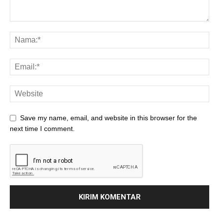
Save my name, email, and website in this browser for the
next time I comment.