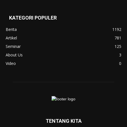
KATEGORI POPULER
Berita
1192
Artikel
781
Seminar
125
About Us
3
Video
0
TENTANG KITA