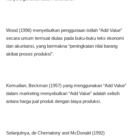
Wood (1996) menyebutkan penggunaan istilah “Add Value”
secara umum termuat diulas pada buku-buku teks ekonomi
dan akuntansi, yang bermakna “peningkatan nilai barang
akibat proses produksi”.
Kemudian, Beckman (1957) yang menggunakan “Add Value”
dalam marketing menyebutkan “Add Value” adalah selisih
antara harga jual produk dengan biaya produksi.
Selanjutnya, de Chernatony and McDonald (1992)