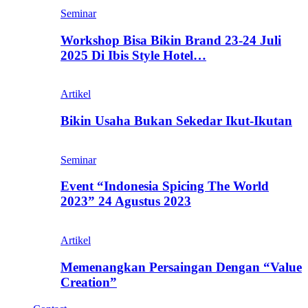
Seminar
Workshop Bisa Bikin Brand 23-24 Juli
2025 Di Ibis Style Hotel…
Artikel
Bikin Usaha Bukan Sekedar Ikut-Ikutan
Seminar
Event “Indonesia Spicing The World
2023” 24 Agustus 2023
Artikel
Memenangkan Persaingan Dengan “Value
Creation”