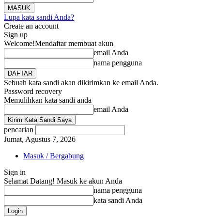
Lupa kata sandi Anda?
Create an account
Sign up
Welcome!
Mendaftar membuat akun
email Anda
nama pengguna
Sebuah kata sandi akan dikirimkan ke email Anda.
Password recovery
Memulihkan kata sandi anda
email Anda
pencarian
Jumat, Agustus 7, 2026
Masuk / Bergabung
Sign in
Selamat Datang! Masuk ke akun Anda
nama pengguna
kata sandi Anda