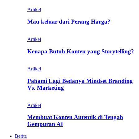
Artikel
Mau keluar dari Perang Harga?
Artikel
Kenapa Butuh Konten yang Storytelling?
Artikel
Pahami Lagi Bedanya Mindset Branding
Vs. Marketing
Artikel
Membuat Konten Autentik di Tengah
Gempuran AI
Berita