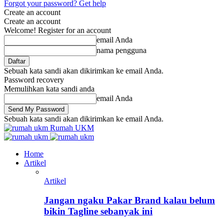
Forgot your password? Get help
Create an account
Create an account
Welcome! Register for an account
email Anda
nama pengguna
Sebuah kata sandi akan dikirimkan ke email Anda.
Password recovery
Memulihkan kata sandi anda
email Anda
Sebuah kata sandi akan dikirimkan ke email Anda.
Rumah UKM
Home
Artikel
Artikel
Jangan ngaku Pakar Brand kalau belum
bikin Tagline sebanyak ini