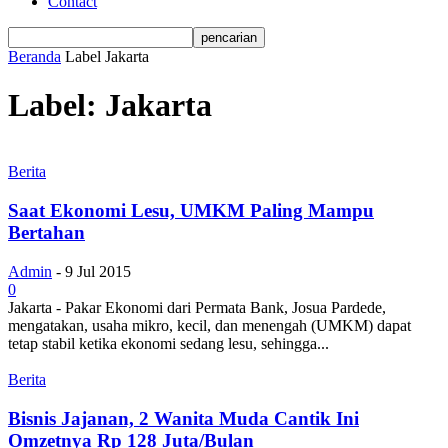
Contact
Beranda
Label
Jakarta
Label: Jakarta
Berita
Saat Ekonomi Lesu, UMKM Paling Mampu
Bertahan
Admin
-
9 Jul 2015
0
Jakarta - Pakar Ekonomi dari Permata Bank, Josua Pardede,
mengatakan, usaha mikro, kecil, dan menengah (UMKM) dapat
tetap stabil ketika ekonomi sedang lesu, sehingga...
Berita
Bisnis Jajanan, 2 Wanita Muda Cantik Ini
Omzetnya Rp 128 Juta/Bulan