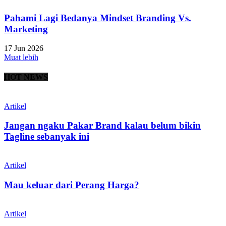
Pahami Lagi Bedanya Mindset Branding Vs.
Marketing
17 Jun 2026
Muat lebih
HOT NEWS
Artikel
Jangan ngaku Pakar Brand kalau belum bikin
Tagline sebanyak ini
Artikel
Mau keluar dari Perang Harga?
Artikel